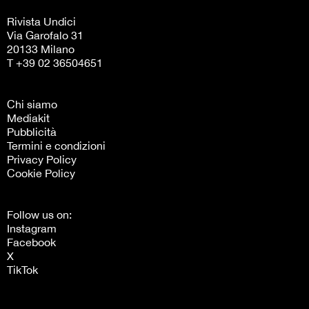
Rivista Undici
Via Garofalo 31
20133 Milano
T +39 02 36504651
Chi siamo
Mediakit
Pubblicità
Termini e condizioni
Privacy Policy
Cookie Policy
Follow us on:
Instagram
Facebook
X
TikTok