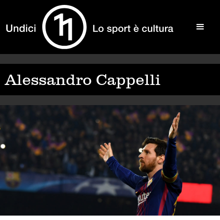
Alessandro Cappelli