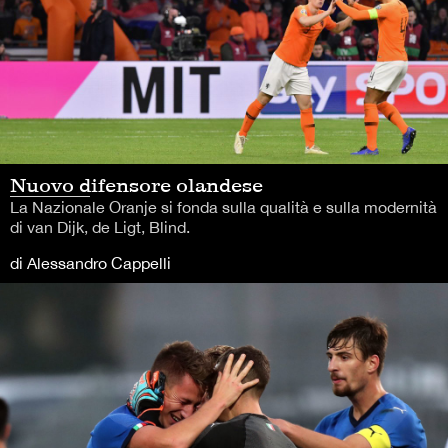
Nuovo difensore olandese
La Nazionale Oranje si fonda sulla qualità e sulla modernità
di van Dijk, de Ligt, Blind.
di Alessandro Cappelli