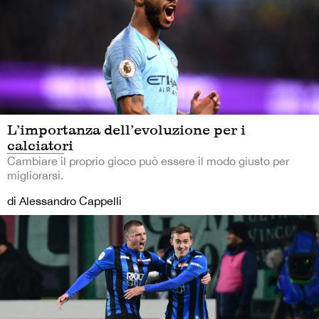
L’importanza dell’evoluzione per i
calciatori
Cambiare il proprio gioco può essere il modo giusto per
migliorarsi.
di Alessandro Cappelli