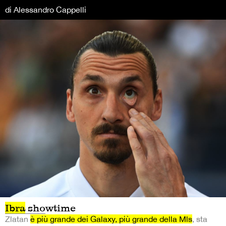
di Alessandro Cappelli
Ibra
showtime
Zlatan
è più grande dei Galaxy, più grande della Mls
, sta