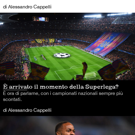
di Alessandro Cappelli
È arrivato il momento della Superlega?
È ora di parlarne, con i campionati nazionali sempre più
scontati.
di Alessandro Cappelli