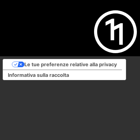
Le tue preferenze relative alla privacy
Informativa sulla raccolta