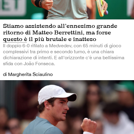
Stiamo assistendo all’ennesimo grande
ritorno di Matteo Berrettini, ma forse
questo è il più brutale e inatteso
Il doppio 6-0 rifilato a Medvedev, con 65 minuti di gioco
complessivi tra primo e secondo turno, è una chiara
dichiarazione di intenti. E all'orizzonte c'è una bellissima
sfida con João Fonseca.
di Margherita Sciaulino