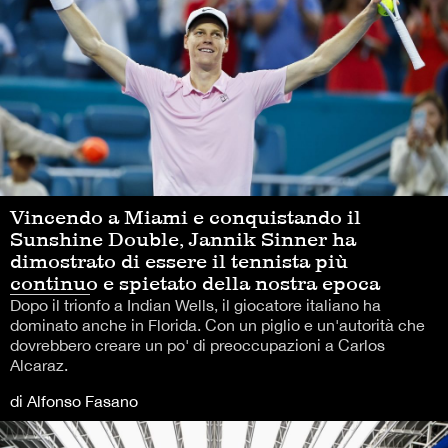
Vincendo a Miami e conquistando il
Sunshine Double, Jannik Sinner ha
dimostrato di essere il tennista più
continuo e spietato della nostra epoca
Dopo il trionfo a Indian Wells, il giocatore italiano ha
dominato anche in Florida. Con un piglio e un'autorità che
dovrebbero creare un po' di preoccupazioni a Carlos
Alcaraz.
di Alfonso Fasano