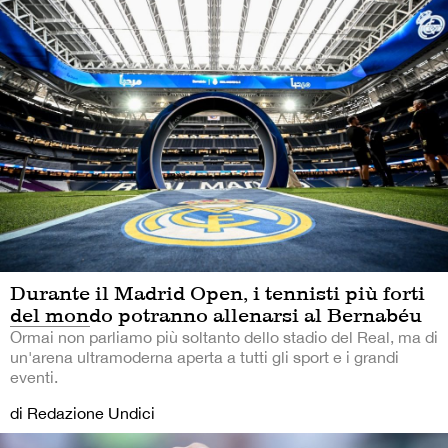
Durante il Madrid Open, i tennisti più forti
del mondo potranno allenarsi al Bernabéu
Ormai non parliamo più soltanto dello stadio del Real, ma di
un'arena ultramoderna aperta a tutti gli sport e i grandi
eventi.
di Redazione Undici