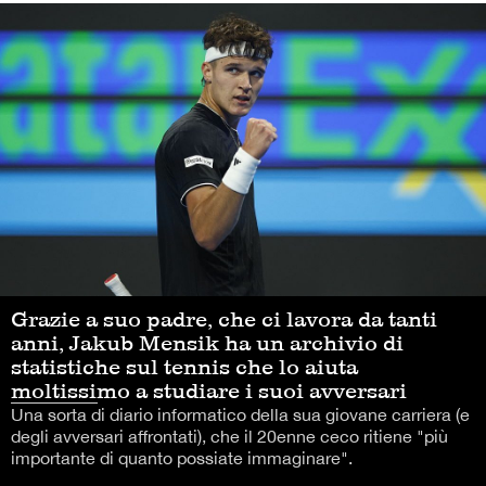
Grazie a suo padre, che ci lavora da tanti
anni, Jakub Mensik ha un archivio di
statistiche sul tennis che lo aiuta
moltissimo a studiare i suoi avversari
Una sorta di diario informatico della sua giovane carriera (e
degli avversari affrontati), che il 20enne ceco ritiene "più
importante di quanto possiate immaginare".