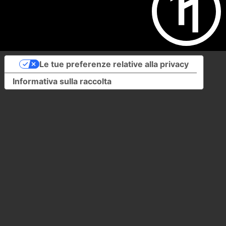
Le tue preferenze relative alla privacy
Informativa sulla raccolta