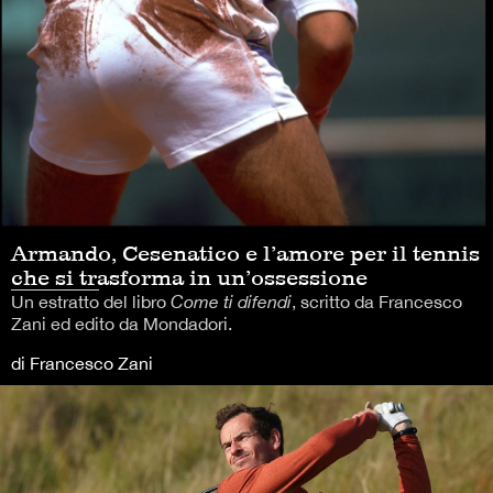
Armando, Cesenatico e l’amore per il tennis
che si trasforma in un’ossessione
Un estratto del libro
Come ti difendi
, scritto da Francesco
Zani ed edito da Mondadori.
di Francesco Zani