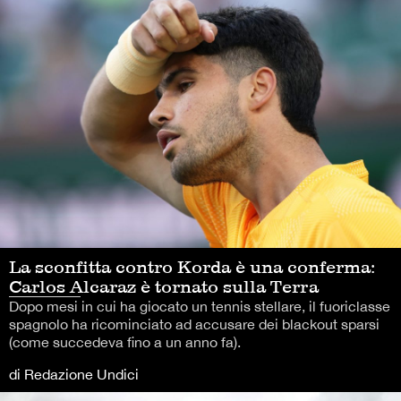
La sconfitta contro Korda è una conferma:
Carlos Alcaraz è tornato sulla Terra
Dopo mesi in cui ha giocato un tennis stellare, il fuoriclasse
spagnolo ha ricominciato ad accusare dei blackout sparsi
(come succedeva fino a un anno fa).
di Redazione Undici