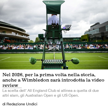
Nel 2026, per la prima volta nella storia,
anche a Wimbledon sarà introdotta la video
review
La scelta dell’ All England Club si allinea a quella di due
altri slam, gli Australian Open e gli US Open.
di Redazione Undici