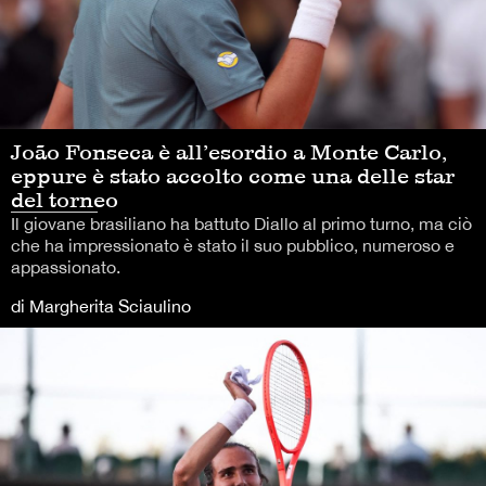
João Fonseca è all’esordio a Monte Carlo,
eppure è stato accolto come una delle star
del torneo
Il giovane brasiliano ha battuto Diallo al primo turno, ma ciò
che ha impressionato è stato il suo pubblico, numeroso e
appassionato.
di Margherita Sciaulino