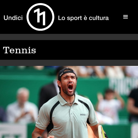
Tennis