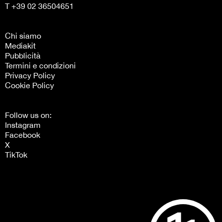
T +39 02 36504651
Chi siamo
Mediakit
Pubblicità
Termini e condizioni
Privacy Policy
Cookie Policy
Follow us on:
Instagram
Facebook
X
TikTok