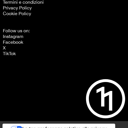
Termini e condizioni
Privacy Policy
Cookie Policy
Follow us on:
Instagram
Facebook
X
TikTok