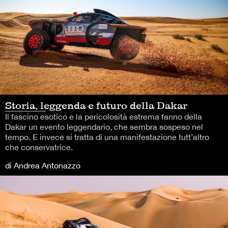
Storia, leggenda e futuro della Dakar
Il fascino esotico e la pericolosità estrema fanno della
Dakar un evento leggendario, che sembra sospeso nel
tempo. E invece si tratta di una manifestazione tutt’altro
che conservatrice.
di Andrea Antonazzo