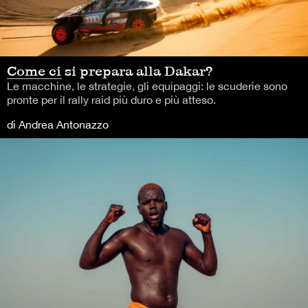
Come ci si prepara alla Dakar?
Le macchine, le strategie, gli equipaggi: le scuderie sono
pronte per il rally raid più duro e più atteso.
di Andrea Antonazzo