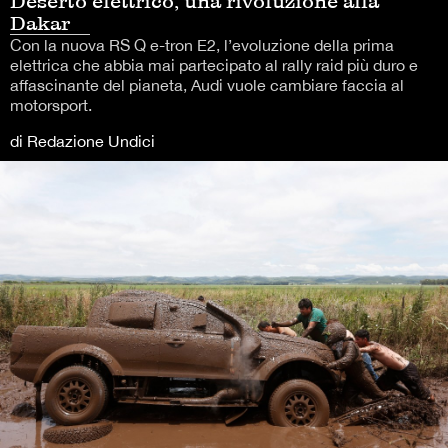
Deserto elettrico, una rivoluzione alla
Dakar
Con la nuova RS Q e-tron E2, l’evoluzione della prima
elettrica che abbia mai partecipato al rally raid più duro e
affascinante del pianeta, Audi vuole cambiare faccia al
motorsport.
di Redazione Undici