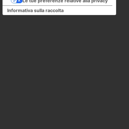
Le tue preferenze relative alla privacy
Informativa sulla raccolta