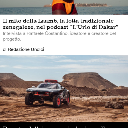
Il mito della Laamb, la lotta tradizionale
senegalese, nel podcast “L’Urlo di Dakar”
Intervista a Raffaele Costantino, ideatore e creatore del
progetto.
di Redazione Undici