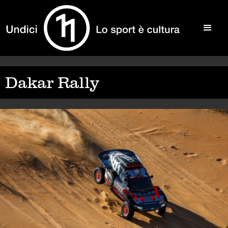
Dakar Rally