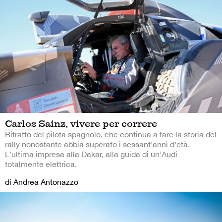
Carlos Sainz, vivere per correre
Ritratto del pilota spagnolo, che continua a fare la storia del
rally nonostante abbia superato i sessant'anni d'età.
L'ultima impresa alla Dakar, alla guida di un'Audi
totalmente elettrica.
di Andrea Antonazzo