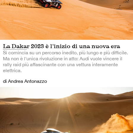
La Dakar 2023 è l’inizio di una nuova era
Si comincia su un percorso inedito, più lungo e più difficile.
Ma non è l'unica rivoluzione in atto: Audi vuole vincere il
rally raid più affascinante con una vettura interamente
elettrica.
di Andrea Antonazzo