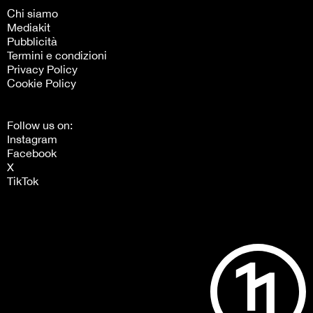
Chi siamo
Mediakit
Pubblicità
Termini e condizioni
Privacy Policy
Cookie Policy
Follow us on:
Instagram
Facebook
X
TikTok