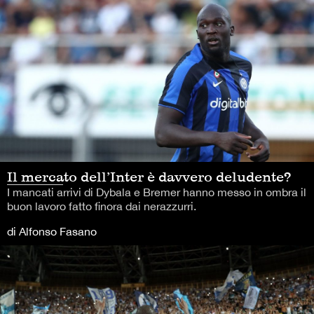
Il mercato dell’Inter è davvero deludente?
I mancati arrivi di Dybala e Bremer hanno messo in ombra il
buon lavoro fatto finora dai nerazzurri.
di Alfonso Fasano