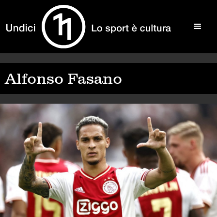
Alfonso Fasano