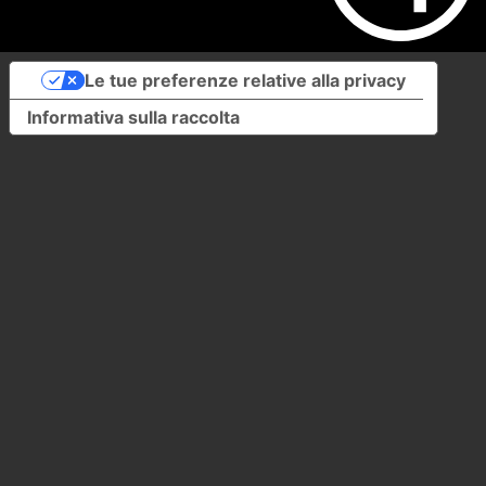
Le tue preferenze relative alla privacy
Informativa sulla raccolta