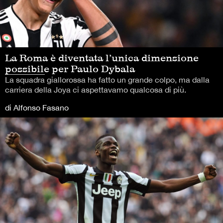
La Roma è diventata l’unica dimensione
possibile per Paulo Dybala
La squadra giallorossa ha fatto un grande colpo, ma dalla
carriera della Joya ci aspettavamo qualcosa di più.
di Alfonso Fasano