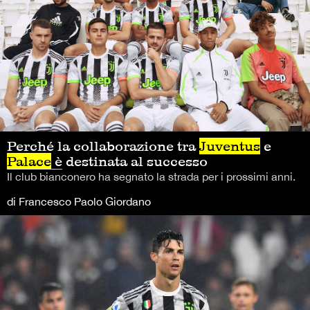
Perché la collaborazione tra
Juventus
e
Palace
è destinata al successo
Il club bianconero ha segnato la strada per i prossimi anni.
di Francesco Paolo Giordano