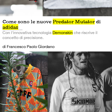
Come sono le nuove
Predator Mutator
di
adidas
Con l'innovativa tecnologia
Demonskin
che riscrive il
concetto di precisione.
di Francesco Paolo Giordano