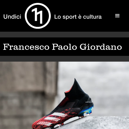
Francesco Paolo Giordano