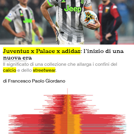
Juventus x Palace x adidas
: l’inizio di una
nuova era
Il significato di una collezione che allarga i confini del
calcio
e dello
streetwear
.
di Francesco Paolo Giordano