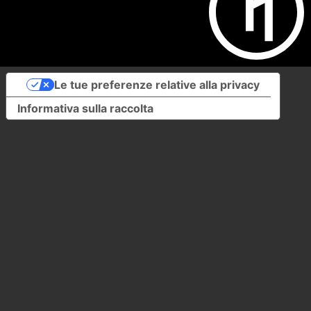
Le tue preferenze relative alla privacy
Informativa sulla raccolta