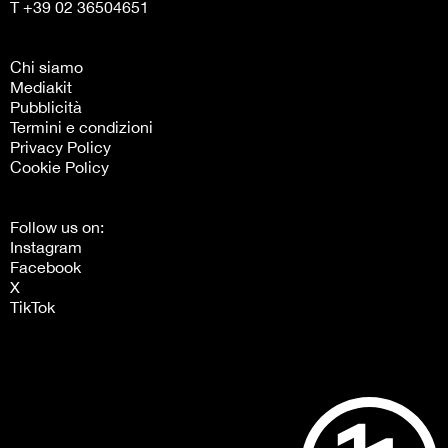
T +39 02 36504651
Chi siamo
Mediakit
Pubblicità
Termini e condizioni
Privacy Policy
Cookie Policy
Follow us on:
Instagram
Facebook
X
TikTok