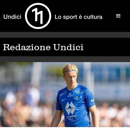
Redazione Undici