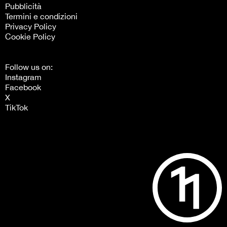
Pubblicità
Termini e condizioni
Privacy Policy
Cookie Policy
Follow us on:
Instagram
Facebook
X
TikTok