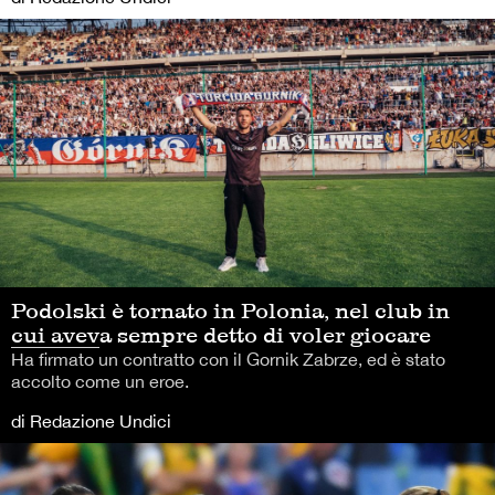
Podolski è tornato in Polonia, nel club in
cui aveva sempre detto di voler giocare
Ha firmato un contratto con il Gornik Zabrze, ed è stato
accolto come un eroe.
di Redazione Undici