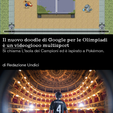
Il nuovo doodle di Google per le Olimpiadi
è un videogioco multisport
Si chiama L’Isola dei Campioni ed è ispirato a Pokémon.
di Redazione Undici