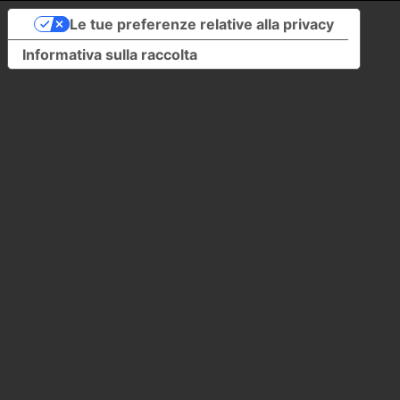
Le tue preferenze relative alla privacy
Informativa sulla raccolta