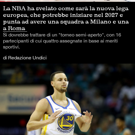
La NBA ha svelato come sarà la nuova lega
europea, che potrebbe iniziare nel 2027 e
punta ad avere una squadra a Milano e una
a Roma
Si dovrebbe trattare di un "torneo semi-aperto", con 16
partecipanti di cui quattro assegnate in base ai meriti
sportivi.
di Redazione Undici