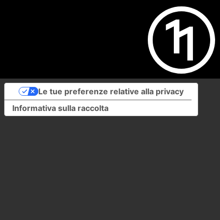
Le tue preferenze relative alla privacy
Informativa sulla raccolta