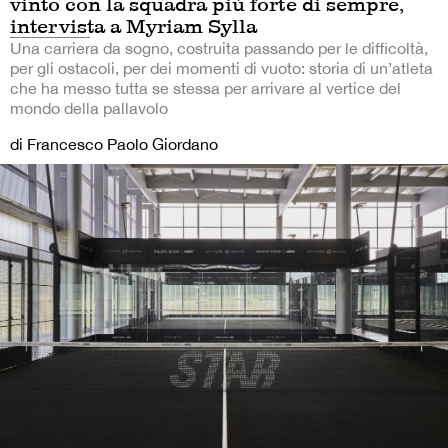
vinto con la squadra più forte di sempre,
intervista a Myriam Sylla
Una carriera da sogno, costruita passando per le difficoltà,
per gli ostacoli, per dei momenti di vuoto: storia di un’atleta
che ha messo tutta se stessa per arrivare al vertice del
mondo della pallavolo
di Francesco Paolo Giordano