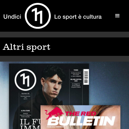
Altri sport