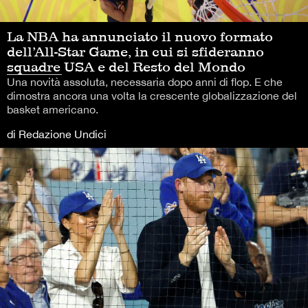
La NBA ha annunciato il nuovo formato
dell’All-Star Game, in cui si sfideranno
squadre USA e del Resto del Mondo
Una novità assoluta, necessaria dopo anni di flop. E che
dimostra ancora una volta la crescente globalizzazione del
basket americano.
di Redazione Undici