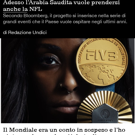
Adesso l’Arabia Saudita vuole prendersi
anche la NFL
Secondo Bloomberg, il progetto si inserisce nella serie di
grandi eventi che il Paese vuole ospitare negli ultimi anni.
di Redazione Undici
Il Mondiale era un conto in sospeso e l’ho