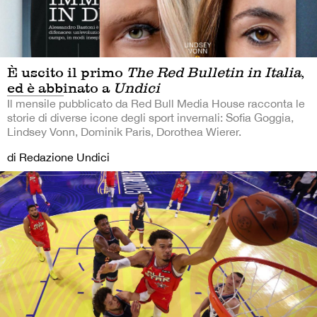
È uscito il primo
The Red Bulletin in Italia
,
ed è abbinato a
Undici
Il mensile pubblicato da Red Bull Media House racconta le
storie di diverse icone degli sport invernali: Sofia Goggia,
Lindsey Vonn, Dominik Paris, Dorothea Wierer.
di Redazione Undici