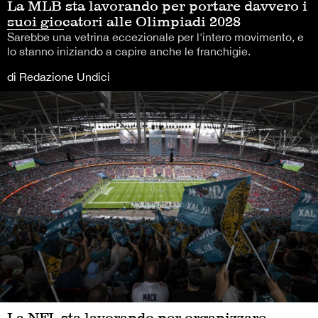
La MLB sta lavorando per portare davvero i
suoi giocatori alle Olimpiadi 2028
Sarebbe una vetrina eccezionale per l'intero movimento, e
lo stanno iniziando a capire anche le franchigie.
di Redazione Undici
La NFL sta lavorando per organizzare