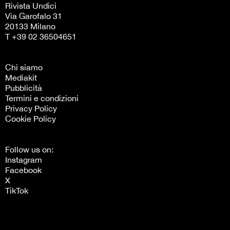
Rivista Undici
Via Garofalo 31
20133 Milano
T +39 02 36504651
Chi siamo
Mediakit
Pubblicità
Termini e condizioni
Privacy Policy
Cookie Policy
Follow us on:
Instagram
Facebook
X
TikTok