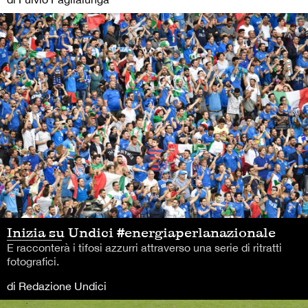
Inizia su Undici #energiaperlanazionale
E racconterà i tifosi azzurri attraverso una serie di ritratti
fotografici.
di Redazione Undici