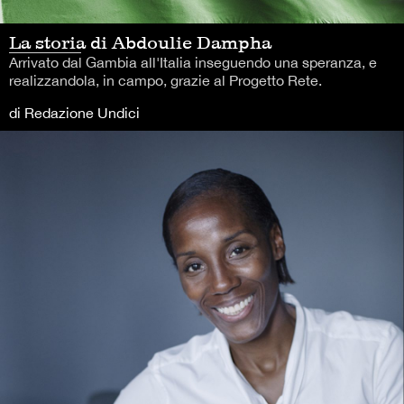
La storia di Abdoulie Dampha
Arrivato dal Gambia all'Italia inseguendo una speranza, e
realizzandola, in campo, grazie al Progetto Rete.
di Redazione Undici