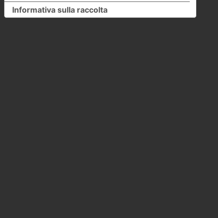
Informativa sulla raccolta