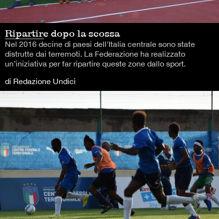
Ripartire dopo la scossa
Nel 2016 decine di paesi dell'Italia centrale sono state
distrutte dai terremoti. La Federazione ha realizzato
un’iniziativa per far ripartire queste zone dallo sport.
di Redazione Undici