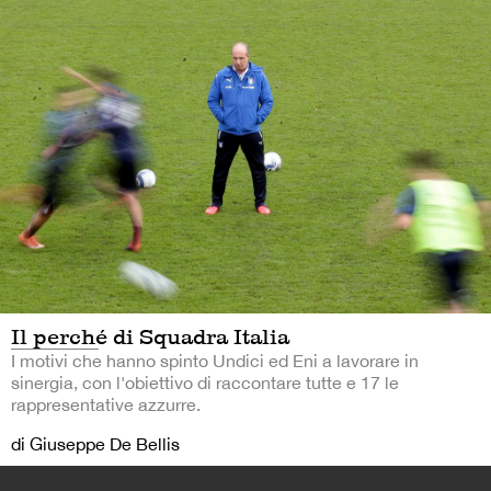
Il perché di Squadra Italia
I motivi che hanno spinto Undici ed Eni a lavorare in
sinergia, con l'obiettivo di raccontare tutte e 17 le
rappresentative azzurre.
di Giuseppe De Bellis