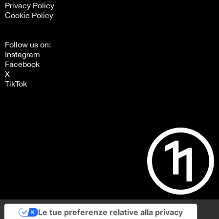
Privacy Policy
Cookie Policy
Follow us on:
Instagram
Facebook
X
TikTok
Le tue preferenze relative alla privacy