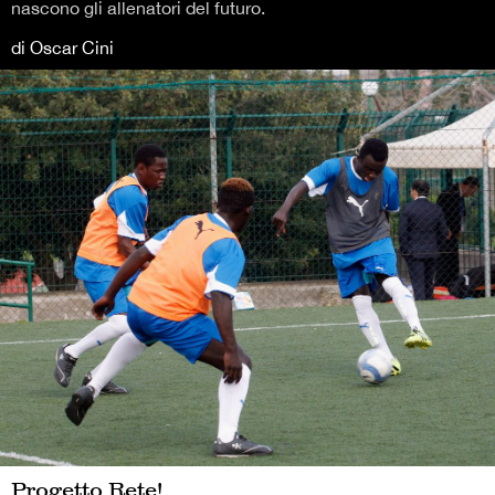
nascono gli allenatori del futuro.
di Oscar Cini
Progetto Rete!