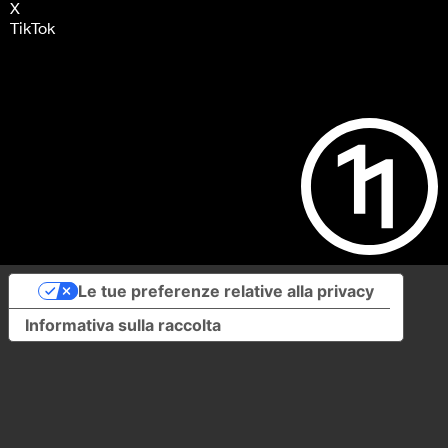
X
TikTok
Le tue preferenze relative alla privacy
Informativa sulla raccolta