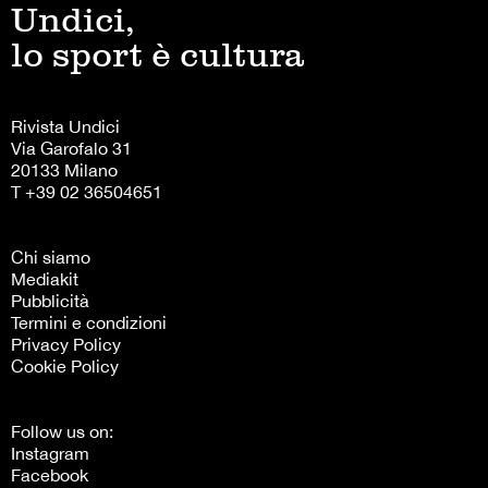
Undici,
lo sport è cultura
Rivista Undici
Via Garofalo 31
20133 Milano
T +39 02 36504651
Chi siamo
Mediakit
Pubblicità
Termini e condizioni
Privacy Policy
Cookie Policy
Follow us on:
Instagram
Facebook