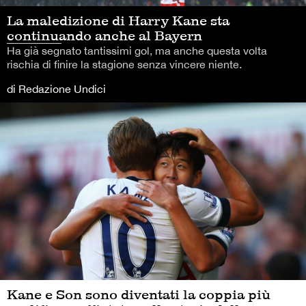
La maledizione di Harry Kane sta
continuando anche al Bayern
Ha già segnato tantissimi gol, ma anche questa volta
rischia di finire la stagione senza vincere niente.
di Redazione Undici
Kane e Son sono diventati la coppia più