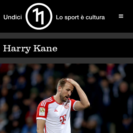
Harry Kane