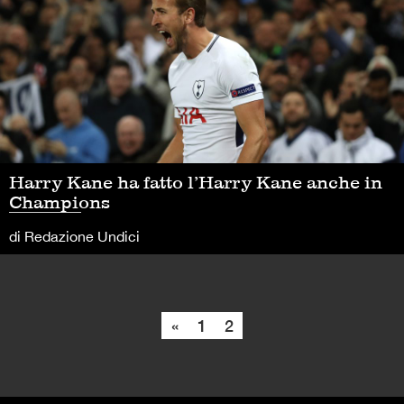
Harry Kane ha fatto l’Harry Kane anche in
Champions
di Redazione Undici
«
1
2