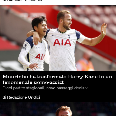
Mourinho ha trasformato Harry Kane in un
fenomenale uomo-assist
Dieci partite stagionali, nove passaggi decisivi.
di Redazione Undici