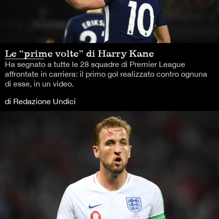
Le “prime volte” di Harry Kane
Ha segnato a tutte le 28 squadre di Premier League
affrontate in carriera: il primo gol realizzato contro ognuna
di esse, in un video.
di Redazione Undici