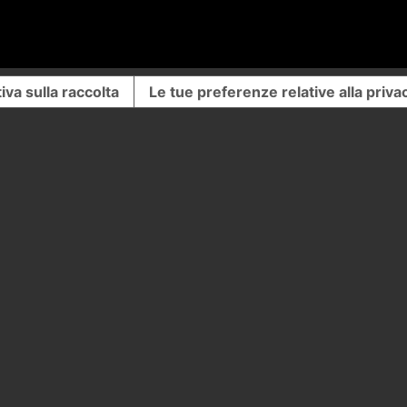
iva sulla raccolta
Le tue preferenze relative alla priva