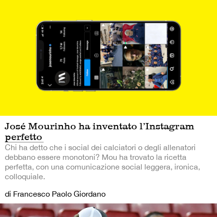
José Mourinho ha inventato l’Instagram
perfetto
Chi ha detto che i social dei calciatori o degli allenatori
debbano essere monotoni? Mou ha trovato la ricetta
perfetta, con una comunicazione social leggera, ironica,
colloquiale.
di Francesco Paolo Giordano