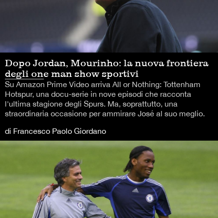
Dopo Jordan, Mourinho: la nuova frontiera
degli one man show sportivi
Su Amazon Prime Video arriva All or Nothing: Tottenham
Hotspur, una docu-serie in nove episodi che racconta
l'ultima stagione degli Spurs. Ma, soprattutto, una
straordinaria occasione per ammirare José al suo meglio.
di Francesco Paolo Giordano