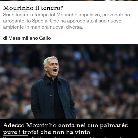
Mourinho il tenero?
Sono lontani i tempi del Mourinho impulsivo, provocatorio,
arrogante: lo Special One ha approcciato il suo nuovo
ambiente in maniera nuova, diversa.
di Massimiliano Gallo
Adesso Mourinho conta nel suo palmarés
pure i trofei che non ha vinto