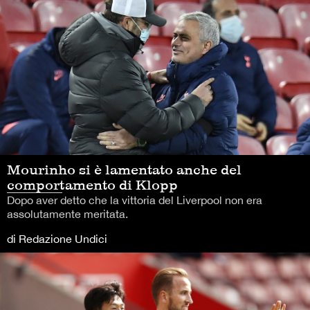
Mourinho si è lamentato anche del
comportamento di Klopp
Dopo aver detto che la vittoria del Liverpool non era
assolutamente meritata.
di Redazione Undici