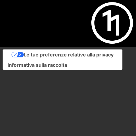
Le tue preferenze relative alla privacy
Informativa sulla raccolta