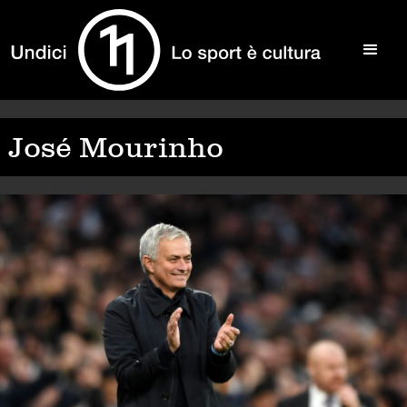
José Mourinho