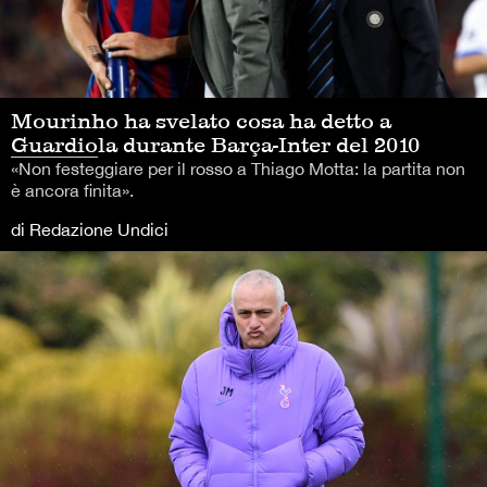
Mourinho ha svelato cosa ha detto a
Guardiola durante Barça-Inter del 2010
«Non festeggiare per il rosso a Thiago Motta: la partita non
è ancora finita».
di Redazione Undici