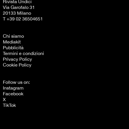
Rivista Undici
Via Garofalo 31
20133 Milano
T +39 02 36504651
Chi siamo
Mediakit
Pubblicità
Termini e condizioni
Privacy Policy
Cookie Policy
Follow us on:
Instagram
Facebook
X
TikTok