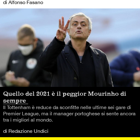
di Alfonso Fasano
Quello del 2021 è il peggior Mourinho di
sempre
Il Tottenham è reduce da sconfitte nelle ultime sei gare di
Premier League, ma il manager portoghese si sente ancora
tra i migliori al mondo.
di Redazione Undici