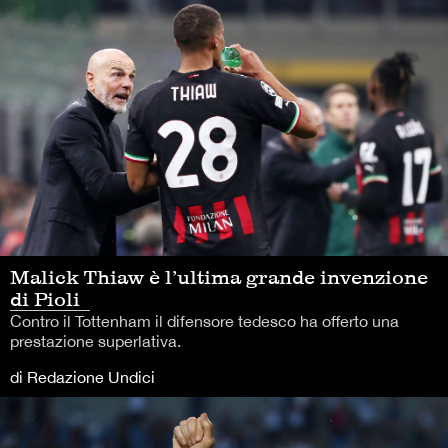
Malick Thiaw è l’ultima grande invenzione
di Pioli
Contro il Tottenham il difensore tedesco ha offerto una
prestazione superlativa.
di Redazione Undici