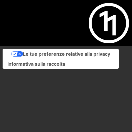
Le tue preferenze relative alla privacy
Informativa sulla raccolta