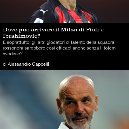
Dove può arrivare il Milan di Pioli e
Ibrahimovic?
E soprattutto: gli altri giocatori di talento della squadra
rossonera sarebbero così efficaci anche senza il totem
svedese?
di Alessandro Cappelli