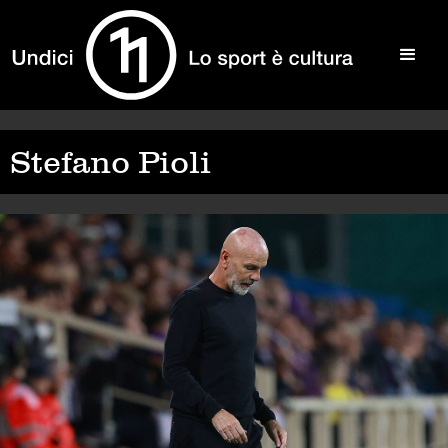
Stefano Pioli