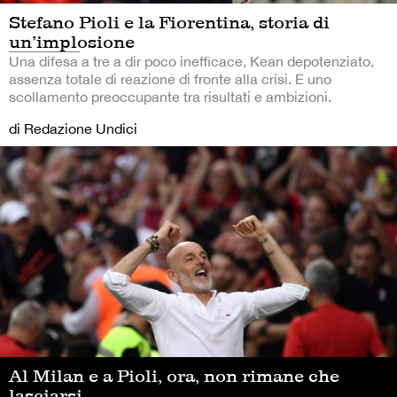
Stefano Pioli e la Fiorentina, storia di
un’implosione
Una difesa a tre a dir poco inefficace, Kean depotenziato,
assenza totale di reazione di fronte alla crisi. E uno
scollamento preoccupante tra risultati e ambizioni.
di Redazione Undici
Al Milan e a Pioli, ora, non rimane che
lasciarsi