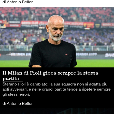
di Antonio Belloni
Il Milan di Pioli gioca sempre la stessa
partita
Stefano Pioli è cambiato: la sua squadra non si adatta più
agli avversari, e nelle grandi partite tende a ripetere sempre
gli stessi errori.
di Antonio Belloni