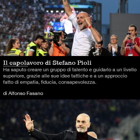
Il capolavoro di Stefano Pioli
Ha saputo creare un gruppo di talento e guidarlo a un livello
superiore, grazie alle sue idee tattiche e a un approccio
fatto di empatia, fiducia, consapevolezza.
di Alfonso Fasano