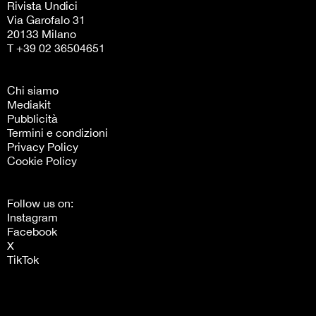
Rivista Undici
Via Garofalo 31
20133 Milano
T +39 02 36504651
Chi siamo
Mediakit
Pubblicità
Termini e condizioni
Privacy Policy
Cookie Policy
Follow us on:
Instagram
Facebook
X
TikTok