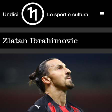
Zlatan Ibrahimovic