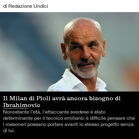
di Redazione Undici
Il Milan di Pioli avrà ancora bisogno di
Ibrahimovic
Nonostante l'età, l'attaccante svedese è stato
determinante per il tecnico emiliano: è difficile pensare che
i rossoneri possano portare avanti lo stesso progetto senza
di lui.