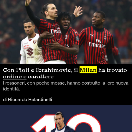
Con Pioli e Ibrahimovic, il
Milan
ha trovato
ordine e carattere
I rossoneri, con poche mosse, hanno costruito la loro nuova
identità.
di Riccardo Belardinelli