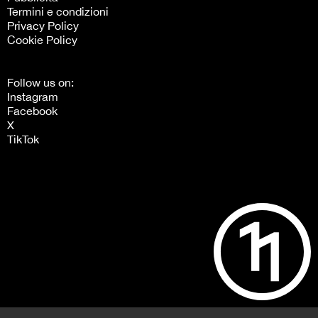
Termini e condizioni
Privacy Policy
Cookie Policy
Follow us on:
Instagram
Facebook
X
TikTok