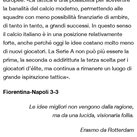
la banalità del calcio moderno, permettendo alle
squadre con meno possibilità finanziarie di ambire,
di tanto in tanto, a grandi successi. In questo senso
il calcio italiano è in una posizione relativamente
forte, anche perché oggi le idee costano molto meno
di nuovi giocatori. La Serie A non può più essere la
prima, la seconda o addirittura la terza scelta per i
giocatori d’élite, ma continua a rimanere un luogo di
grande ispirazione tattica».
Fiorentina-Napoli 3-3
Le idee migliori non vengono dalla ragione,
ma da una lucida, visionaria follia.
Erasmo da Rotterdam