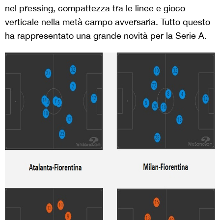
nel pressing, compattezza tra le linee e gioco
verticale nella metà campo avversaria. Tutto questo
ha rappresentato una grande novità per la Serie A.