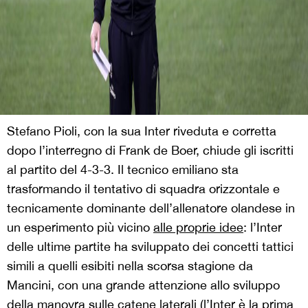
Stefano Pioli, con la sua Inter riveduta e corretta
dopo l’interregno di Frank de Boer, chiude gli iscritti
al partito del 4-3-3. Il tecnico emiliano sta
trasformando il tentativo di squadra orizzontale e
tecnicamente dominante dell’allenatore olandese in
un esperimento più vicino
alle proprie idee
: l’Inter
delle ultime partite ha sviluppato dei concetti tattici
simili a quelli esibiti nella scorsa stagione da
Mancini, con una grande attenzione allo sviluppo
della manovra sulle catene laterali (l’Inter è la prima