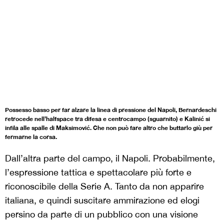
Possesso basso per far alzare la linea di pressione del Napoli, Bernardeschi
retrocede nell’halfspace tra difesa e centrocampo (sguarnito) e Kalinić si
infila alle spalle di Maksimović. Che non può fare altro che buttarlo giù per
fermarne la corsa.
Dall’altra parte del campo, il Napoli. Probabilmente,
l’espressione tattica e spettacolare più forte e
riconoscibile della Serie A. Tanto da non apparire
italiana, e quindi suscitare ammirazione ed elogi
persino da parte di un pubblico con una visione