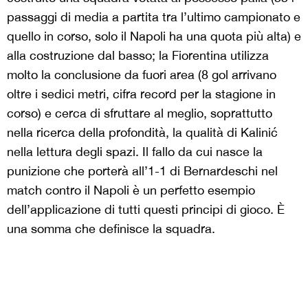
passaggi di media a partita tra l’ultimo campionato e
quello in corso, solo il Napoli ha una quota più alta) e
alla costruzione dal basso; la Fiorentina utilizza
molto la conclusione da fuori area (8 gol arrivano
oltre i sedici metri, cifra record per la stagione in
corso) e cerca di sfruttare al meglio, soprattutto
nella ricerca della profondità, la qualità di Kalinić
nella lettura degli spazi. Il fallo da cui nasce la
punizione che porterà all’1-1 di Bernardeschi nel
match contro il Napoli è un perfetto esempio
dell’applicazione di tutti questi principi di gioco. È
una somma che definisce la squadra.