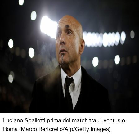
Luciano Spalletti prima del match tra Juventus e
Roma (Marco Bertorello/Afp/Getty Images)