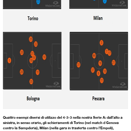
Quattro esempi diversi di utilizzo del 4-3-3 nella nostra Serie A: dall’alto a
sinistra, in senso orario, gli schieramenti di Torino (nel match d Genova
contro la Sampdoria), Milan (nella gara in trasferta contro l’Empoli),