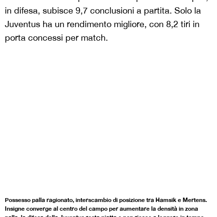
in difesa, subisce 9,7 conclusioni a partita. Solo la
Juventus ha un rendimento migliore, con 8,2 tiri in
porta concessi per match.
Possesso palla ragionato, interscambio di posizione tra Hamsik e Mertens.
Insigne converge al centro del campo per aumentare la densità in zona