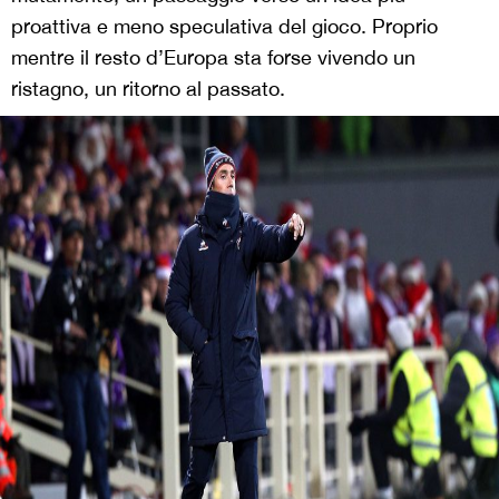
proattiva e meno speculativa del gioco. Proprio
mentre il resto d’Europa sta forse vivendo un
ristagno, un ritorno al passato.