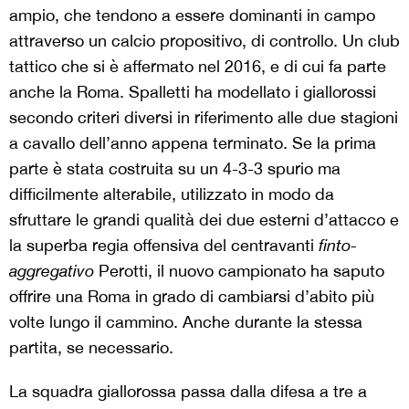
ampio, che tendono a essere dominanti in campo
attraverso un calcio propositivo, di controllo. Un club
tattico che si è affermato nel 2016, e di cui fa parte
anche la Roma. Spalletti ha modellato i giallorossi
secondo criteri diversi in riferimento alle due stagioni
a cavallo dell’anno appena terminato. Se la prima
parte è stata costruita su un 4-3-3 spurio ma
difficilmente alterabile, utilizzato in modo da
sfruttare le grandi qualità dei due esterni d’attacco e
la superba regia offensiva del centravanti
finto-
aggregativo
Perotti, il nuovo campionato ha saputo
offrire una Roma in grado di cambiarsi d’abito più
volte lungo il cammino. Anche durante la stessa
partita, se necessario.
La squadra giallorossa passa dalla difesa a tre a