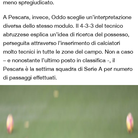
meno spregiudicato.
A Pescara, invece, Oddo sceglie un’interpretazione
diversa dello stesso modulo. Il 4-3-3 del tecnico
abruzzese esplica un’idea di ricerca del possesso,
perseguita attraverso l’inserimento di calciatori
molto tecnici in tutte le zone del campo. Non a caso
– e nonostante l’ultimo posto in classifica -, il
Pescara è la settima squadra di Serie A per numero
di passaggi effettuati.