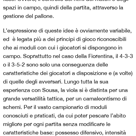
spazi in campo, quindi della partita, attraverso la
gestione del pallone.
L’espressione di queste idee è ovviamente variabile,
ed è legata più a dei principi di gioco riconoscibili
che ai moduli con cui i giocatori si dispongono in
campo. Soprattutto nel caso della Fiorentina, il 4-3-3
o il 3-5-2 sono solo una conseguenza delle
caratteristiche dei giocatori a disposizione e (a volte)
di quelle degli avversari. Lungo tutta la sua
esperienza con Sousa, la viola si è distinta per una
grande versatilità tattica, per un camaleontismo di
schemi. Per il vasto campionario di moduli
conosciuti e praticati, da cui poter pescare l’abito
migliore per ogni partita senza modificare le
caratteristiche base: possesso difensivo, intensità