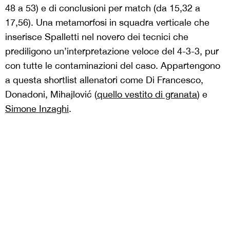
48 a 53) e di conclusioni per match (da 15,32 a
17,56). Una metamorfosi in squadra verticale che
inserisce Spalletti nel novero dei tecnici che
prediligono un’interpretazione veloce del 4-3-3, pur
con tutte le contaminazioni del caso. Appartengono
a questa shortlist allenatori come Di Francesco,
Donadoni, Mihajlović (
quello vestito di granata
) e
Simone Inzaghi
.