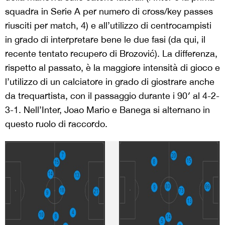
squadra in Serie A per numero di cross/key passes
riusciti per match, 4) e all’utilizzo di centrocampisti
in grado di interpretare bene le due fasi (da qui, il
recente tentato recupero di Brozović). La differenza,
rispetto al passato, è la maggiore intensità di gioco e
l’utilizzo di un calciatore in grado di giostrare anche
da trequartista, con il passaggio durante i 90′ al 4-2-
3-1. Nell’Inter, Joao Mario e Banega si alternano in
questo ruolo di raccordo.