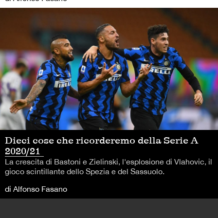
Dieci cose che ricorderemo della Serie A
2020/21
La crescita di Bastoni e Zielinski, l'esplosione di Vlahovic, il
gioco scintillante dello Spezia e del Sassuolo.
di Alfonso Fasano