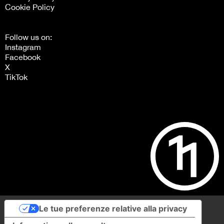
Cookie Policy
Follow us on:
Instagram
Facebook
X
TikTok
Le tue preferenze relative alla privacy