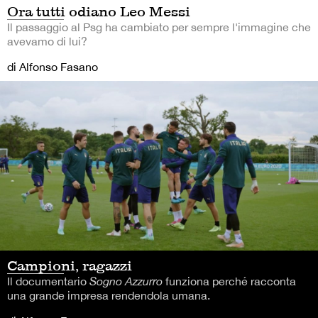
Ora tutti odiano Leo Messi
Il passaggio al Psg ha cambiato per sempre l'immagine che
avevamo di lui?
di Alfonso Fasano
Campioni, ragazzi
Il documentario
Sogno Azzurro
funziona perché racconta
una grande impresa rendendola umana.