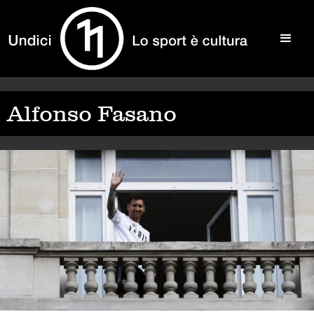
Alfonso Fasano