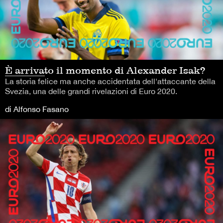
È arrivato il momento di Alexander Isak?
La storia felice ma anche accidentata dell'attaccante della
Svezia, una delle grandi rivelazioni di Euro 2020.
di Alfonso Fasano