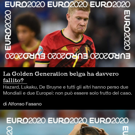
La Golden Generation belga ha davvero
fallito?
Hazard, Lukaku, De Bruyne e tutti gli altri hanno perso due
Mondiali e due Europei: non può essere solo frutto del caso.
di Alfonso Fasano