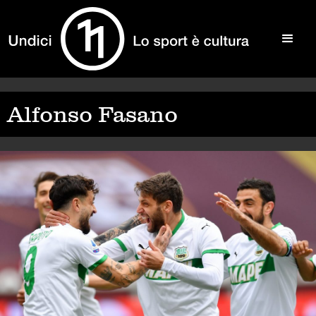
Alfonso Fasano