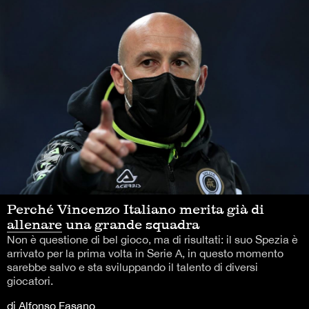
Perché Vincenzo Italiano merita già di
allenare una grande squadra
Non è questione di bel gioco, ma di risultati: il suo Spezia è
arrivato per la prima volta in Serie A, in questo momento
sarebbe salvo e sta sviluppando il talento di diversi
giocatori.
di Alfonso Fasano