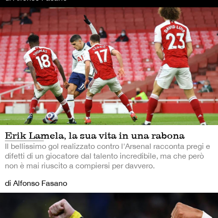
Erik Lamela, la sua vita in una rabona
Il bellissimo gol realizzato contro l'Arsenal racconta pregi e
difetti di un giocatore dal talento incredibile, ma che però
non è mai riuscito a compiersi per davvero.
di Alfonso Fasano