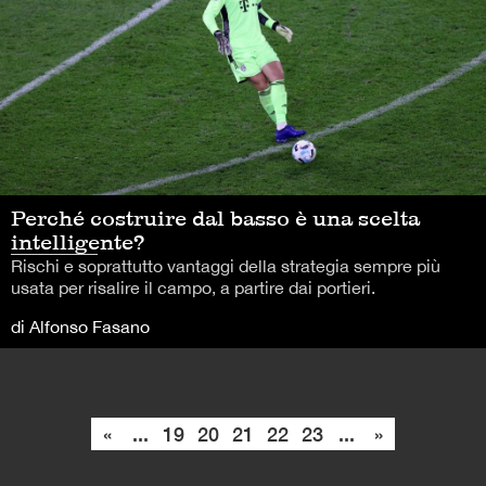
Perché costruire dal basso è una scelta
intelligente?
Rischi e soprattutto vantaggi della strategia sempre più
usata per risalire il campo, a partire dai portieri.
di Alfonso Fasano
«
...
19
20
21
22
23
...
»