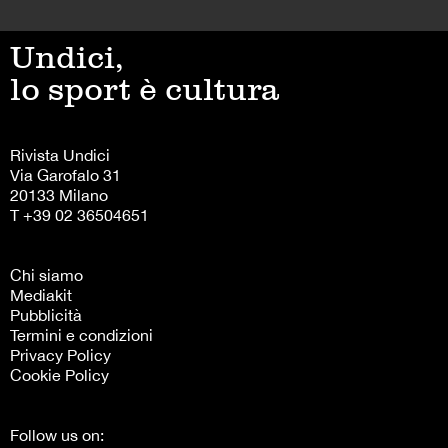
Undici,
lo sport è cultura
Rivista Undici
Via Garofalo 31
20133 Milano
T +39 02 36504651
Chi siamo
Mediakit
Pubblicità
Termini e condizioni
Privacy Policy
Cookie Policy
Follow us on: