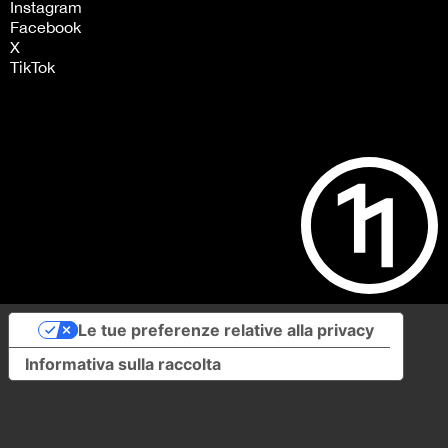
Instagram
Facebook
X
TikTok
Le tue preferenze relative alla privacy
Informativa sulla raccolta