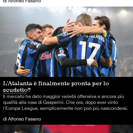
di Alfonso Fasano
L’Atalanta è finalmente pronta per lo
scudetto?
Il mercato ha dato maggior varietà offensiva e ancora più
qualità alla rosa di Gasperini. Che ora, dopo aver vinto
l'Europa League, semplicemente non può più nascondersi.
di Alfonso Fasano