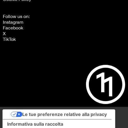
Follow us on:
Instagram
Facebook
X
TikTok
Le tue preferenze relative alla privacy
Informativa sulla raccolta