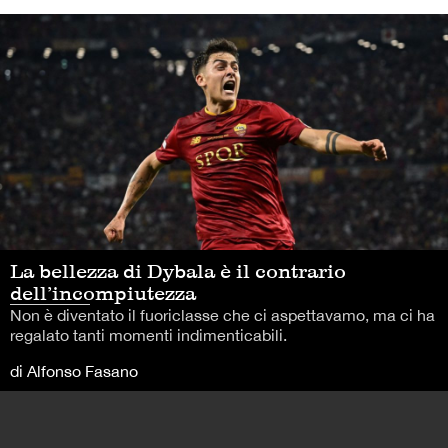
La bellezza di Dybala è il contrario
dell’incompiutezza
Non è diventato il fuoriclasse che ci aspettavamo, ma ci ha
regalato tanti momenti indimenticabili.
di Alfonso Fasano