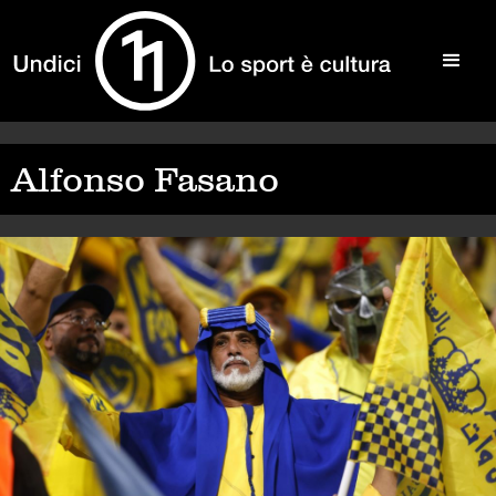
Alfonso Fasano