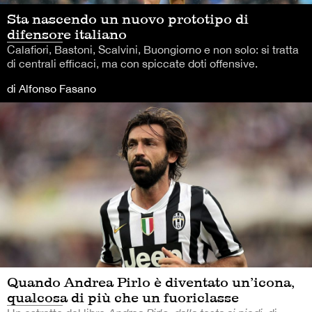
Sta nascendo un nuovo prototipo di
difensore italiano
Calafiori, Bastoni, Scalvini, Buongiorno e non solo: si tratta
di centrali efficaci, ma con spiccate doti offensive.
di Alfonso Fasano
Quando Andrea Pirlo è diventato un’icona,
qualcosa di più che un fuoriclasse