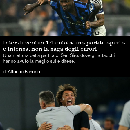
Inter-Juventus 4-4 è stata una partita aperta
e intensa, non la saga degli errori
Una rilettura della partita di San Siro, dove gli attacchi
hanno avuto la meglio sulle difese.
di Alfonso Fasano