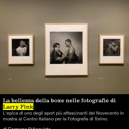
La bellezza della boxe nelle fotografie di
Larry Fink
L'epica di uno degli sport più affascinanti del Novecento in
mostra al Centro Italiano per la Fotografia di Torino.
di Germano D'Acquisto