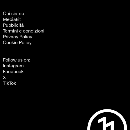
Chi siamo
Mediakit
Pubblicità
Termini e condizioni
Privacy Policy
Cookie Policy
Follow us on:
Instagram
Facebook
X
TikTok