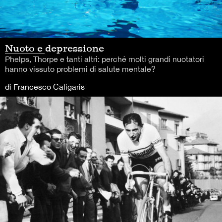
Nuoto e depressione
Phelps, Thorpe e tanti altri: perché molti grandi nuotatori
hanno vissuto problemi di salute mentale?
di Francesco Caligaris