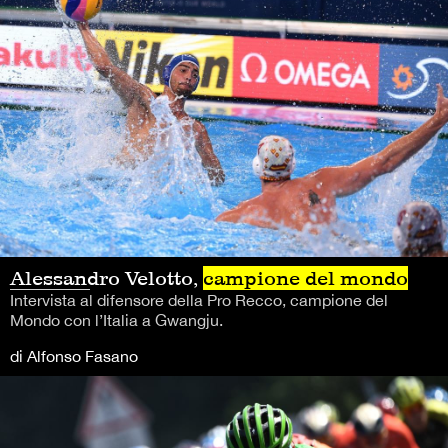
Alessandro Velotto,
campione del mondo
Intervista al difensore della Pro Recco, campione del
Mondo con l’Italia a Gwangju.
di Alfonso Fasano