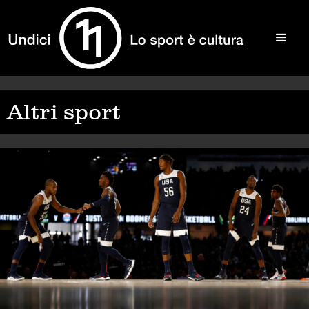
Altri sport