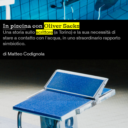
In piscina con
Oliver Sacks
Una storia sullo
scrittore
(a Torino) e la sua necessità di
stare a contatto con l'acqua, in uno straordinario rapporto
simbiotico.
di Matteo Codignola