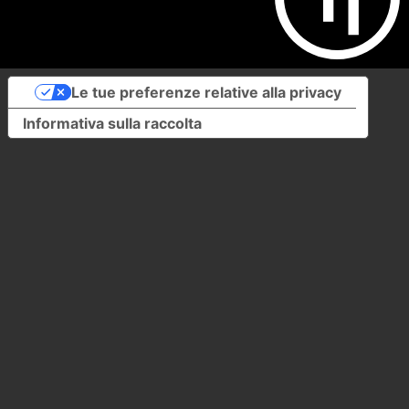
Le tue preferenze relative alla privacy
Informativa sulla raccolta