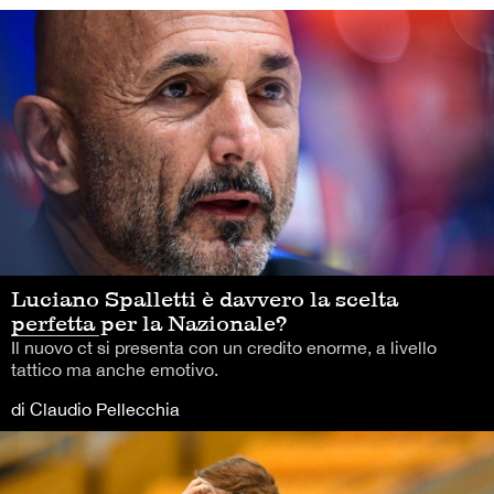
Luciano Spalletti è davvero la scelta
perfetta per la Nazionale?
Il nuovo ct si presenta con un credito enorme, a livello
tattico ma anche emotivo.
di Claudio Pellecchia