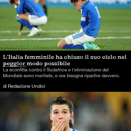
L’Italia femminile ha chiuso il suo ciclo nel
peggior modo possibile
La sconfitta contro il Sudafrica e l'eliminazione dal
Mondiale sono meritate, e ora bisogna ripartire davvero.
di Redazione Undici