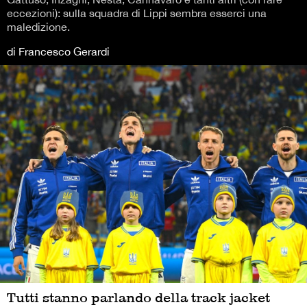
eccezioni): sulla squadra di Lippi sembra esserci una
maledizione.
di Francesco Gerardi
Tutti stanno parlando della track jacket