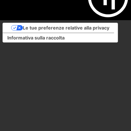
Le tue preferenze relative alla privacy
Informativa sulla raccolta