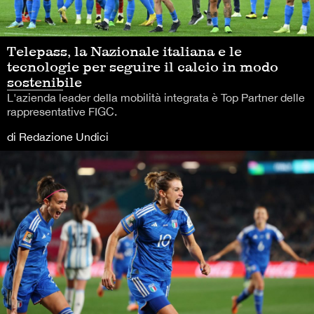
Telepass, la Nazionale italiana e le
tecnologie per seguire il calcio in modo
sostenibile
L'azienda leader della mobilità integrata è Top Partner delle
rappresentative FIGC.
di Redazione Undici