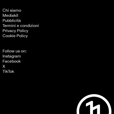
Chi siamo
Mediakit
Pubblicità
Termini e condizioni
Privacy Policy
Cookie Policy
Follow us on:
Instagram
Facebook
X
TikTok