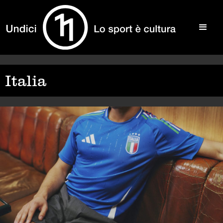
Italia