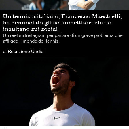
Un tennista italiano, Francesco Maestrelli,
ha denunciato gli scommettitori che lo
insultano sui social
Un reel su Instagram per parlare di un grave problema che
affligge il mondo del tennis.
di Redazione Undici