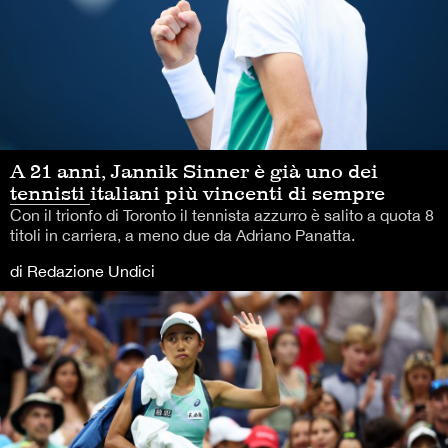
A 21 anni, Jannik Sinner è già uno dei
tennisti italiani più vincenti di sempre
Con il trionfo di Toronto il tennista azzurro è salito a quota 8
titoli in carriera, a meno due da Adriano Panatta.
di Redazione Undici