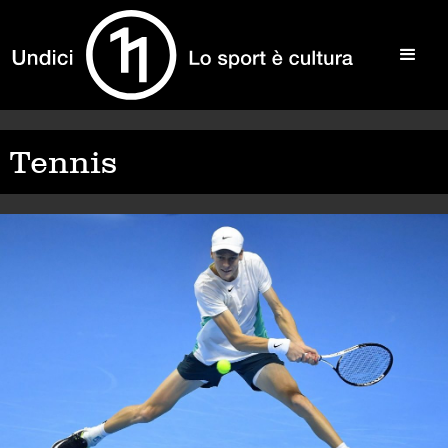
Tennis