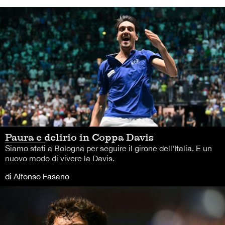
Paura e delirio in Coppa Davis
Siamo stati a Bologna per seguire il girone dell'Italia. E un
nuovo modo di vivere la Davis.
di Alfonso Fasano