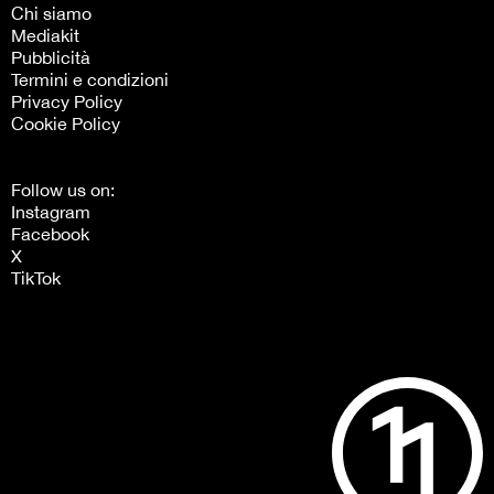
Chi siamo
Mediakit
Pubblicità
Termini e condizioni
Privacy Policy
Cookie Policy
Follow us on:
Instagram
Facebook
X
TikTok