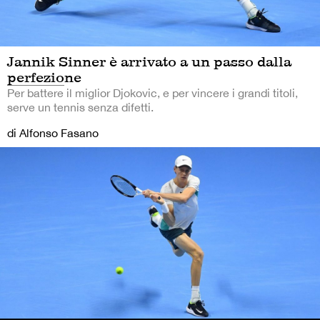
Jannik Sinner è arrivato a un passo dalla
perfezione
Per battere il miglior Djokovic, e per vincere i grandi titoli,
serve un tennis senza difetti.
di Alfonso Fasano