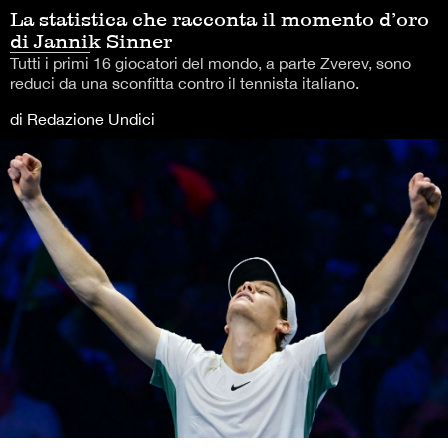
La statistica che racconta il momento d’oro
di Jannik Sinner
Tutti i primi 16 giocatori del mondo, a parte Zverev, sono
reduci da una sconfitta contro il tennista italiano.
di Redazione Undici