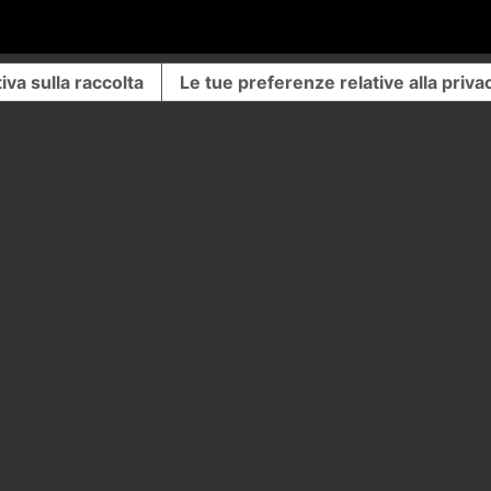
iva sulla raccolta
Le tue preferenze relative alla priva