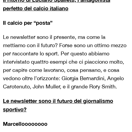
perfetto del calcio italiano
Il calcio per “posta”
Le newsletter sono il presente, ma come la
mettiamo con il futuro? Forse sono un ottimo mezzo
per raccontare lo sport. Per questo abbiamo
intervistato quattro esempi che ci piacciono molto,
per capire come lavorano, cosa pensano, e cosa
vedono oltre l’orizzonte: Giorgia Bernardini, Angelo
Carotenuto, John Muller, e il grande Rory Smith.
Le newsletter sono il futuro del giornalismo
sportivo?
Marcelloooooooo