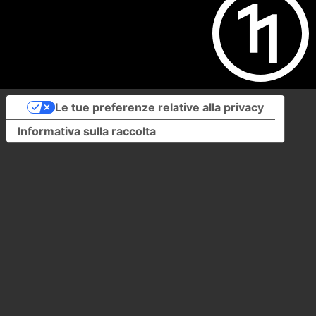
Le tue preferenze relative alla privacy
Informativa sulla raccolta