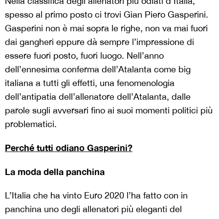
Nella classifica degli allenatori più odiati d’Italia,
spesso al primo posto ci trovi Gian Piero Gasperini.
Gasperini non è mai sopra le righe, non va mai fuori
dai gangheri eppure dà sempre l’impressione di
essere fuori posto, fuori luogo. Nell’anno
dell’ennesima conferma dell’Atalanta come big
italiana a tutti gli effetti, una fenomenologia
dell’antipatia dell’allenatore dell’Atalanta, dalle
parole sugli avversari fino ai suoi momenti politici più
problematici.
Perché tutti odiano Gasperini?
La moda della panchina
L’Italia che ha vinto Euro 2020 l’ha fatto con in
panchina uno degli allenatori più eleganti del