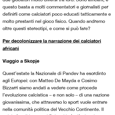
questo basta a molti commentatori e giornalisti per
definirli come calciatori poco educati tatticamente e
molto prestanti nel gioco fisico. Quando andremo
oltre questi stereotipi, e come si può fare?
Per decolonizzare la narrazione dei calciatori
africani
Viaggio a Skopje
Quest’estate la Nazionale di Pandev ha esordinto
agli Europei: con Matteo De Mayda e Cosimo
Bizzarri siamo andati a vedere come procede
l’evoluzione calcistica – e non solo – di una nazione
giovanissima, che attraverso lo sport vuole entrare
nella comunità politica del Vecchio Continente. Il