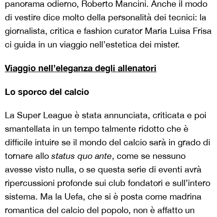
panorama odierno, Roberto Mancini. Anche il modo
di vestire dice molto della personalità dei tecnici: la
giornalista, critica e fashion curator Maria Luisa Frisa
ci guida in un viaggio nell’estetica dei mister.
Viaggio nell’eleganza degli allenatori
Lo sporco del calcio
La Super League è stata annunciata, criticata e poi
smantellata in un tempo talmente ridotto che è
difficile intuire se il mondo del calcio sarà in grado di
tornare allo
status quo ante
, come se nessuno
avesse visto nulla, o se questa serie di eventi avrà
ripercussioni profonde sui club fondatori e sull’intero
sistema. Ma la Uefa, che si è posta come madrina
romantica del calcio del popolo, non è affatto un