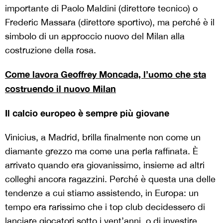
importante di Paolo Maldini (direttore tecnico) o
Frederic Massara (direttore sportivo), ma perché è il
simbolo di un approccio nuovo del Milan alla
costruzione della rosa.
Come lavora Geoffrey Moncada, l’uomo che sta
costruendo il nuovo Milan
Il calcio europeo è sempre più giovane
Vinicius, a Madrid, brilla finalmente non come un
diamante grezzo ma come una perla raffinata. È
arrivato quando era giovanissimo, insieme ad altri
colleghi ancora ragazzini. Perché è questa una delle
tendenze a cui stiamo assistendo, in Europa: un
tempo era rarissimo che i top club decidessero di
lanciare giocatori sotto i vent’anni, o di investire