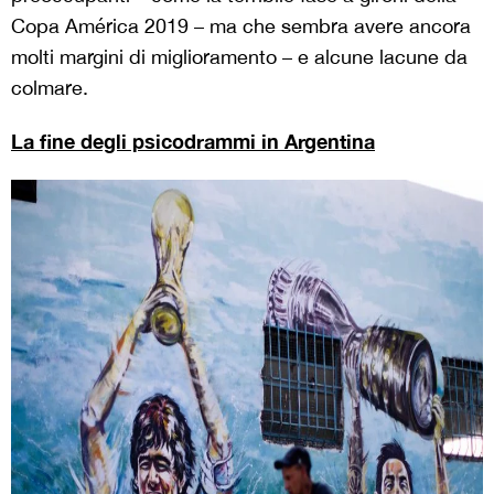
Copa América 2019 – ma che sembra avere ancora
molti margini di miglioramento – e alcune lacune da
colmare.
La fine degli psicodrammi in Argentina