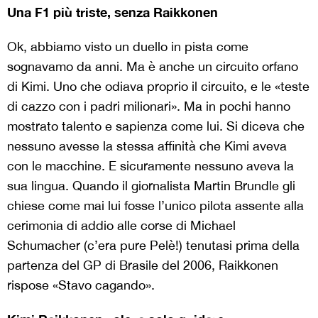
Una F1 più triste, senza Raikkonen
Ok, abbiamo visto un duello in pista come
sognavamo da anni. Ma è anche un circuito orfano
di Kimi. Uno che odiava proprio il circuito, e le «teste
di cazzo con i padri milionari». Ma in pochi hanno
mostrato talento e sapienza come lui. Si diceva che
nessuno avesse la stessa affinità che Kimi aveva
con le macchine. E sicuramente nessuno aveva la
sua lingua. Quando il giornalista Martin Brundle gli
chiese come mai lui fosse l’unico pilota assente alla
cerimonia di addio alle corse di Michael
Schumacher (c’era pure Pelè!) tenutasi prima della
partenza del GP di Brasile del 2006, Raikkonen
rispose «Stavo cagando».