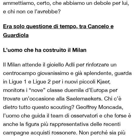
ammettiamo, certo, che abbiamo un debole per lui,
e chi non ce l’avrebbe?
Era solo questione di tempo, tra Cancelo e
Guardiola
L’uomo che ha costruito il Milan
Il Milan attende il gioiello Adli per rinforzare un
centrocampo giovanissimo e già splendente, guarda
in Ligue 1 e Ligue 2 per i nuovi piccoli Kjaer,
monitora i “nove” classe duemila d’Europa per
trovare un’occasione alla Saelemaekers. Chi c’è
dietro tutto questo scouting? Geoffrey Moncada,
l’uomo che guida il team di osservatori e che forse è
anche la figura più rappresentativa delle recenti
campagne acquisti rossonere. Non perché sia più