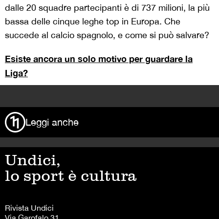
dalle 20 squadre partecipanti è di 737 milioni, la più
bassa delle cinque leghe top in Europa. Che
succede al calcio spagnolo, e come si può salvare?
Esiste ancora un solo motivo per guardare la
Liga?
>
Leggi anche
Undici,
lo sport è cultura
Rivista Undici
Via Garofalo 31