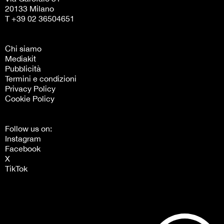
20133 Milano
T +39 02 36504651
Chi siamo
Mediakit
Pubblicità
Termini e condizioni
Privacy Policy
Cookie Policy
Follow us on:
Instagram
Facebook
X
TikTok