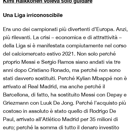
Kimi Raikkonen voleva solo guidare
Una Liga irriconoscibile
Era uno dei campionati più divertenti d’Europa. Anzi,
più rilevanti. La crisi – economica e di attrattività –
della Liga si è manifestata compiutamente nel corso
del calciomercato estivo 2021. Non solo perché
proprio Messi e Sergio Ramos siano andati via tre
anni dopo Cristiano Ronado, ma perché non sono
stati davvero sostituiti. Perché Kylian Mbappé non è
arrivato al Real Madrid, ma anche perché il
Barcellona, di fatto, ha sostituito Messi con Depay e
Griezmann con Luuk De Jong. Perché l’acquisto più
costoso in assoluto è stato quello di Rodrigo De
Paul, arrivato all’Atlético Madrid per 35 milioni di
euro; perché la somma di tutto il denaro investito