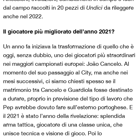
dal campo raccolti in 20 pezzi di
Undici
da rileggere
anche nel 2022.
Il giocatore più migliorato dell’anno 2021?
Un anno fa iniziava la trasformazione di quello che è
oggi, senza dubbio, uno dei giocatori più straordinari
nei maggiori campionati europei: João Cancelo. Al
momento del suo passaggio al City, ma anche nei
mesi successivi, ci siamo chiesti spesso se il
matrimonio tra Cancelo e Guardiola fosse destinato
a durare, proprio in previsione del tipo di lavoro che
Pep avrebbe dovuto fare sull’esterno portoghese. E
il 2021 è stato l’anno della rivelazione: splendida
arma tattica, giocatore di una classe unica, che
unisce tecnica e visione di gioco. Poi lo