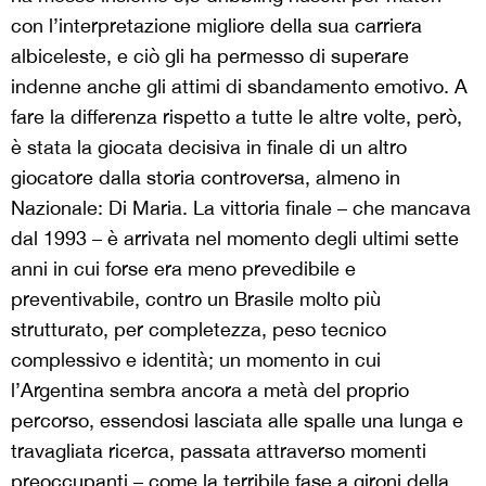
con l’interpretazione migliore della sua carriera
albiceleste, e ciò gli ha permesso di superare
indenne anche gli attimi di sbandamento emotivo. A
fare la differenza rispetto a tutte le altre volte, però,
è stata la giocata decisiva in finale di un altro
giocatore dalla storia controversa, almeno in
Nazionale: Di Maria. La vittoria finale – che mancava
dal 1993 – è arrivata nel momento degli ultimi sette
anni in cui forse era meno prevedibile e
preventivabile, contro un Brasile molto più
strutturato, per completezza, peso tecnico
complessivo e identità; un momento in cui
l’Argentina sembra ancora a metà del proprio
percorso, essendosi lasciata alle spalle una lunga e
travagliata ricerca, passata attraverso momenti
preoccupanti – come la terribile fase a gironi della