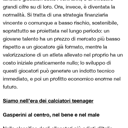
grandi cifre su di loro. Ora, invece, è diventata la
normalità. Si tratta di una strategia finanziaria
vincente o comunque a basso rischio, sostenibile,
soprattutto se proiettata nel lungo periodo: un
giovane talento ha un prezzo di mercato più basso
rispetto a un giocatore già formato, mentre la
valorizzazione di un atleta allevato nel proprio ha un
costo iniziale praticamente nullo; lo sviluppo di
questi giocatori può generare un indotto tecnico
immediato, e poi un profitto economico enorme nel
futuro.
Siamo nell’era dei calciatori teenager
Gasperini al centro, nel bene e nel male