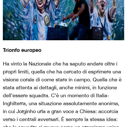
Trionfo europeo
Ha vinto la Nazionale che ha saputo andare oltre i
propri limiti, quella che ha cercato di esprimere una
visione corale di come stare in campo. Quella che è
stata attenta ai dettagli, anche minimi, in funzione
dell’essere squadra. C’è un momento di Italia-
Inghilterra, una situazione assolutamente anonima,
in cui Jorginho urla a gran voce a Chiesa: accorcia
verso i centrali avversari. È sempre la stessa idea: