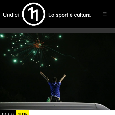
CALCIO
MEDIA