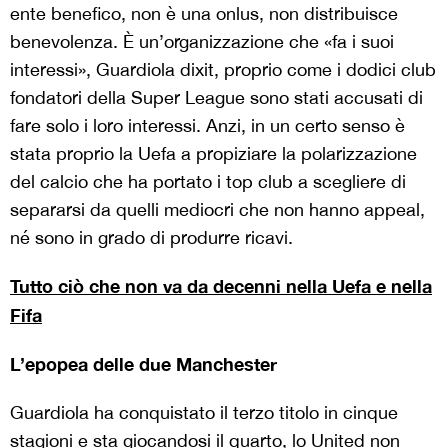
ente benefico, non è una onlus, non distribuisce
benevolenza. È un’organizzazione che «fa i suoi
interessi», Guardiola dixit, proprio come i dodici club
fondatori della Super League sono stati accusati di
fare solo i loro interessi. Anzi, in un certo senso è
stata proprio la Uefa a propiziare la polarizzazione
del calcio che ha portato i top club a scegliere di
separarsi da quelli mediocri che non hanno appeal,
né sono in grado di produrre ricavi.
Tutto ciò che non va da decenni nella Uefa e nella
Fifa
L’epopea delle due Manchester
Guardiola ha conquistato il terzo titolo in cinque
stagioni e sta giocandosi il quarto, lo United non