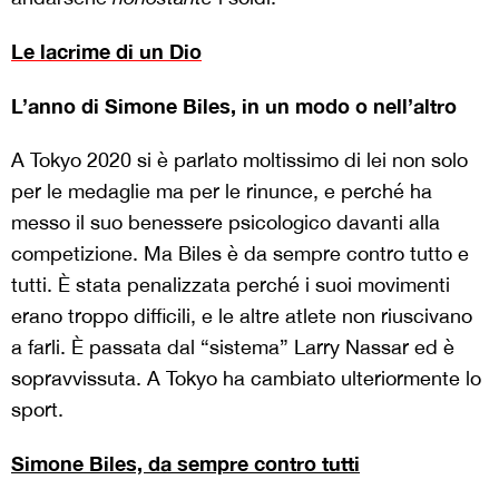
Le lacrime di un Dio
L’anno di Simone Biles, in un modo o nell’altro
A Tokyo 2020 si è parlato moltissimo di lei non solo
per le medaglie ma per le rinunce, e perché ha
messo il suo benessere psicologico davanti alla
competizione. Ma Biles è da sempre contro tutto e
tutti. È stata penalizzata perché i suoi movimenti
erano troppo difficili, e le altre atlete non riuscivano
a farli. È passata dal “sistema” Larry Nassar ed è
sopravvissuta. A Tokyo ha cambiato ulteriormente lo
sport.
Simone Biles, da sempre contro tutti