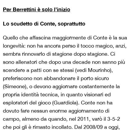
Per Berrettini è solo l’inizio
Lo scudetto di Conte, soprattutto
Quello che affascina maggiormente di Conte è la sua
longevità: non ha ancora perso il tocco magico, anzi,
sembra rinnovarlo di stagione dopo stagione. Ci
sono allenatori che dopo una decade non sanno più
scendere a patti con se stessi (vedi Mourinho),
preferiscono non abbandonare il porto sicuro
(Simeone), o devono aggiornare costantemente la
propria identità tecnica, in quanto visionari ed
esploratori del gioco (Guardiola). Conte non ha
dovuto fare nessun enorme aggiornamento di
campo, almeno da quando, nel 2011, varò il 3-5-2
che poi gli è rimasto incollato. Dal 2008/09 a oggi,