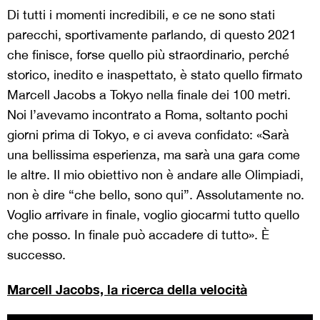
Di tutti i momenti incredibili, e ce ne sono stati
parecchi, sportivamente parlando, di questo 2021
che finisce, forse quello più straordinario, perché
storico, inedito e inaspettato, è stato quello firmato
Marcell Jacobs a Tokyo nella finale dei 100 metri.
Noi l’avevamo incontrato a Roma, soltanto pochi
giorni prima di Tokyo, e ci aveva confidato: «Sarà
una bellissima esperienza, ma sarà una gara come
le altre. Il mio obiettivo non è andare alle Olimpiadi,
non è dire “che bello, sono qui”. Assolutamente no.
Voglio arrivare in finale, voglio giocarmi tutto quello
che posso. In finale può accadere di tutto». È
successo.
Marcell Jacobs, la ricerca della velocità